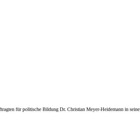
ftragten für politische Bildung Dr. Christian Meyer-Heidemann in se