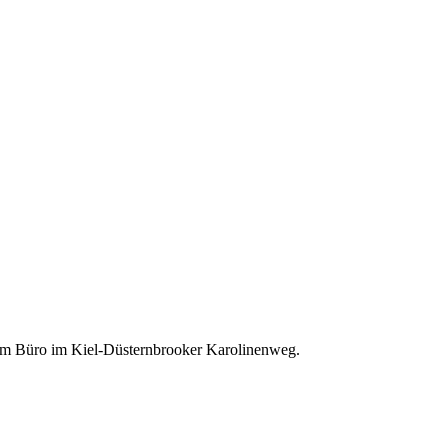
inem Büro im Kiel-Düsternbrooker Karolinenweg.